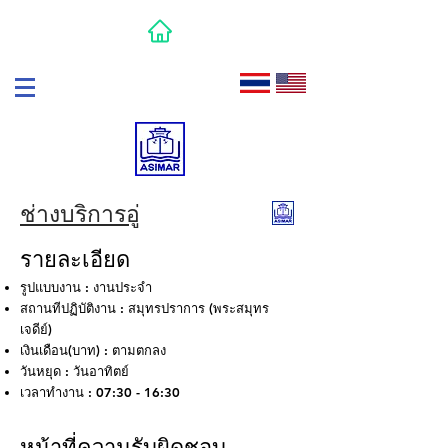
ช่างบริการอู่
รายละเอียด
รูปแบบงาน : งานประจํา
สถานทีปฏิบัติงาน : สมุทรปราการ (พระสมุทร
เจดีย์)
เงินเดือน(บาท) : ตามตกลง
วันหยุด : วันอาทิตย์
เวลาทํางาน : 07:30 - 16:30
หน้าที่ความรับผิดชอบ