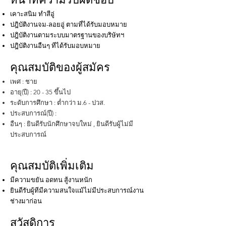
เคาะสนิม ทำสีอู่
ปฎิบัติงานจม-ลอยอู่ ตามที่ได้รับมอบหมาย
ปฎิบัติงานตามระบบมาตรฐานของบริษัทฯ
ปฎิบัติงานอืนๆ ทีได้รับมอบหมาย
คุณสมบัติของผู้สมัคร
เพศ : ชาย
อายุ(ปี) : 20 - 35 ขึ้นไป
ระดับการศึกษา : ต่ำกว่า ม.6 - ปวส.
ประสบการณ์(ปี) :
อืนๆ : ยินดีรับนักศึกษาจบใหม่ , ยินดีรับผู้ไม่มี
ประสบการณ์
คุณสมบัติเพิ่มเติม
มีความขยัน อดทน สู้งานหนัก
ยินดีรับผู้ทีมีความสนใจแม้ไม่มีประสบการณ์งาน
ช่างมาก่อน
สวัสดิการ