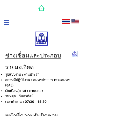
ช่างเชื่อมและประกอบ
รายละเอียด
รูปแบบงาน : งานประจํา
สถานทีปฏิบัติงาน : สมุทรปราการ (พระสมุทร
เจดีย์)
เงินเดือน(บาท) : ตามตกลง
วันหยุด : วันอาทิตย์
เวลาทํางาน : 07:30 - 16:30
หน้าที่ความรับผิดชอบ