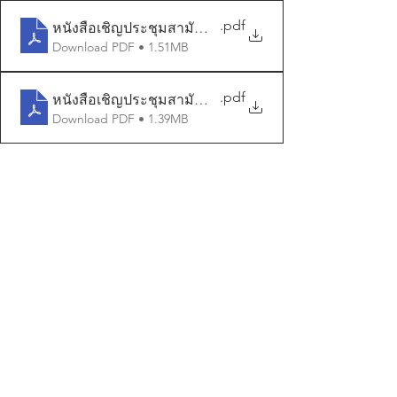
.pdf
หนังสือเชิญประชุมสามัญผู้ถือหุ้นประจำปี 2568 TH
Download PDF • 1.51MB
.pdf
หนังสือเชิญประชุมสามัญผู้ถือหุ้นประจำปี 2568 ENG
Download PDF • 1.39MB