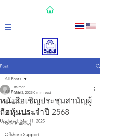
Post
All Posts
Asimar
All Posts
Mar 3, 2025
0 min read
หนังสือเชิญประชุมสามัญผู้
Services
ถือหุ้นประจำปี 2568
Ship Conversion
Updated:
Mar 11, 2025
Ship Building
Offshore Support