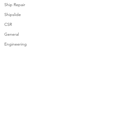
Ship Repair
Shipslide
CSR
General
Engineering