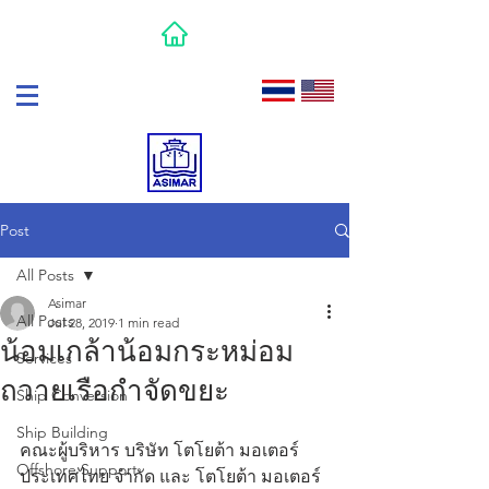
Post
All Posts
Asimar
All Posts
Jul 28, 2019
1 min read
น้อมเกล้าน้อมกระหม่อม
Services
ถวายเรือกำจัดขยะ
Ship Conversion
Ship Building
คณะผู้บริหาร บริษัท โตโยต้า มอเตอร์ 
Offshore Support
ประเทศไทย จำกัด และ โตโยต้า มอเตอร์ 