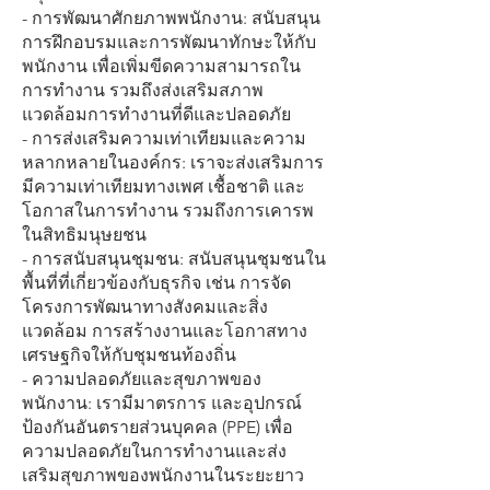
- การพัฒนาศักยภาพพนักงาน: สนับสนุน
การฝึกอบรมและการพัฒนาทักษะให้กับ
พนักงาน เพื่อเพิ่มขีดความสามารถใน
การทำงาน รวมถึงส่งเสริมสภาพ
แวดล้อมการทำงานที่ดีและปลอดภัย
- การส่งเสริมความเท่าเทียมและความ
หลากหลายในองค์กร: เราจะส่งเสริมการ
มีความเท่าเทียมทางเพศ เชื้อชาติ และ
โอกาสในการทำงาน รวมถึงการเคารพ
ในสิทธิมนุษยชน
- การสนับสนุนชุมชน: สนับสนุนชุมชนใน
พื้นที่ที่เกี่ยวข้องกับธุรกิจ เช่น การจัด
โครงการพัฒนาทางสังคมและสิ่ง
แวดล้อม การสร้างงานและโอกาสทาง
เศรษฐกิจให้กับชุมชนท้องถิ่น
- ความปลอดภัยและสุขภาพของ
พนักงาน: เรามีมาตรการ และอุปกรณ์
ป้องกันอันตรายส่วนบุคคล (PPE) เพื่อ
ความปลอดภัยในการทำงานและส่ง
เสริมสุขภาพของพนักงานในระยะยาว