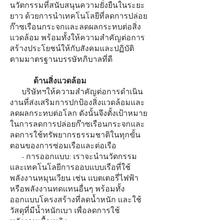
นวัตกรรมที่สนับสนุนความยั่งยืนในระยะ
ยาว ด้วยการนำเทคโนโลยีที่ลดการปล่อย
ก๊าซเรือนกระจกและลดผลกระทบต่อสิ่ง
แวดล้อม พร้อมทั้งให้ความสำคัญต่อการ
สร้างประโยชน์ให้กับสังคมและปฏิบัติ
ตามมาตรฐานบรรษัทภิบาลที่ดี
ด้านสิ่งแวดล้อม
บริษัทฯให้ความสำคัญต่อการดำเนิน
งานที่ส่งเสริมการปกป้องสิ่งแวดล้อมและ
ลดผลกระทบต่อโลก ดังนั้นจึงตั้งเป้าหมาย
ในการลดการปล่อยก๊าซเรือนกระจกและ
ลดการใช้ทรัพยากรธรรมชาติในทุกขั้น
ตอนของการซ่อมเรือและต่อเรือ
- การออกแบบ: เราจะนำนวัตกรรม
และเทคโนโลยีการออบแบบเรือที่ใช้
พลังงานหมุนเวียน เช่น แบตเตอรี่ไฟฟ้า
หรือพลังงานทดแทนอื่นๆ พร้อมทั้ง
ออกแบบโครงสร้างที่ลดน้ำหนัก และใช้
วัสดุที่มีน้ำหนักเบา เพื่อลดการใช้