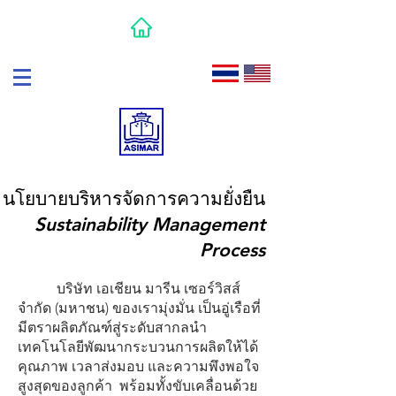
นโยบายบริหารจัดการความยั่งยืน
Sustainability Management
Process
บริษัท เอเชียน มารีน เซอร์วิสส์
จำกัด (มหาชน) ของเรามุ่งมั่น เป็นอู่เรือที่
มีตราผลิตภัณฑ์สู่ระดับสากลนำ
เทคโนโลยีพัฒนากระบวนการผลิตให้ได้
คุณภาพ เวลาส่งมอบ และความพึงพอใจ
สูงสุดของลูกค้า พร้อมทั้งขับเคลื่อนด้วย