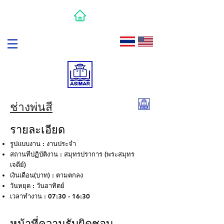
ช่างพ่นสี
รายละเอียด
รูปแบบงาน : งานประจํา
สถานทีปฏิบัติงาน : สมุทรปราการ (พระสมุทร
เจดีย์)
เงินเดือน(บาท) : ตามตกลง
วันหยุด : วันอาทิตย์
เวลาทํางาน : 07:30 - 16:30
หน้าที่ความรับผิดชอบ