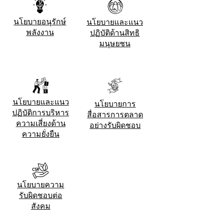
นโยบายอนุรักษ์
นโยบายและแนว
พลังงาน
ปฏิบัติด้านสิทธิ
มนุษยชน
นโยบายและแนว
นโยบายการ
ปฏิบัติการบริหาร
สื่อสารการตลาด
ความเสี่ยงด้าน
อย่างรับผิดชอบ
ความยั่งยืน
นโยบายความ
รับผิดชอบต่อ
สังคม