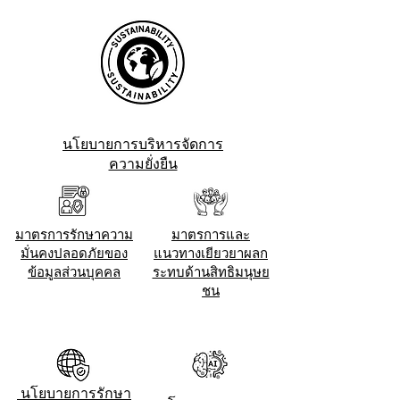
นโยบายการบริหารจัดการ
ความยั่งยืน
มาตรการรักษาความ
มาตรการและ
มั่นคงปลอดภัยของ
แนวทางเยียวยาผลก
ข้อมูลส่วนบุคคล
ระทบด้านสิทธิมนุษย
ชน
นโยบายการรักษา