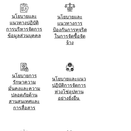
นโยบายและ
นโยบายและ
แนวทางปฏิบัติ
แนวทางการ
การบริหารจัดการ
ป้องกันการทุจริต
ข้อมูลส่วนบุคคล
ในการจัดซื้อจัด
จ้าง
นโยบายการ
นโยบายและแนว
รักษาความ
ปฏิบัติการจัดการ
มั่นคงและความ
ห่วงโซ่อุปทาน
ปลอดภัยด้าน
อย่างยั่งยืน
สานสนเทศและ
การสื่อสาร